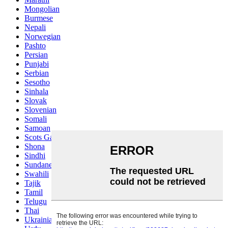
Mongolian
Burmese
Nepali
Norwegian
Pashto
Persian
Punjabi
Serbian
Sesotho
Sinhala
Slovak
Slovenian
Somali
Samoan
Scots Gaelic
Shona
Sindhi
Sundanese
Swahili
Tajik
Tamil
Telugu
Thai
Ukrainian