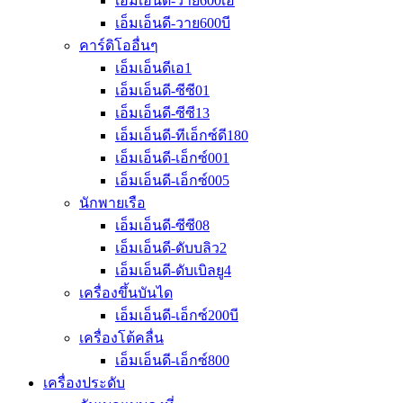
เอ็มเอ็นดี-วาย600เอ
เอ็มเอ็นดี-วาย600บี
คาร์ดิโออื่นๆ
เอ็มเอ็นดีเอ1
เอ็มเอ็นดี-ซีซี01
เอ็มเอ็นดี-ซีซี13
เอ็มเอ็นดี-ทีเอ็กซ์ดี180
เอ็มเอ็นดี-เอ็กซ์001
เอ็มเอ็นดี-เอ็กซ์005
นักพายเรือ
เอ็มเอ็นดี-ซีซี08
เอ็มเอ็นดี-ดับบลิว2
เอ็มเอ็นดี-ดับเบิลยู4
เครื่องขึ้นบันได
เอ็มเอ็นดี-เอ็กซ์200บี
เครื่องโต้คลื่น
เอ็มเอ็นดี-เอ็กซ์800
เครื่องประดับ