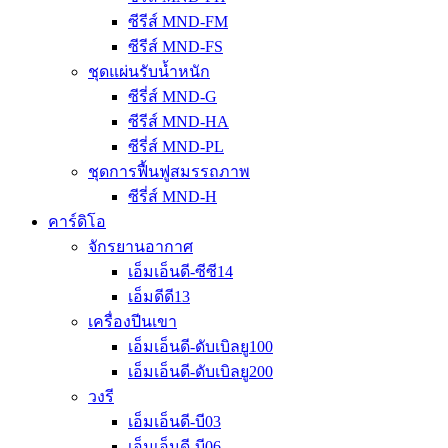
ซีรีส์ MND-FM
ซีรีส์ MND-FS
ชุดแผ่นรับน้ำหนัก
ซีรี่ส์ MND-G
ซีรีส์ MND-HA
ซีรี่ส์ MND-PL
ชุดการฟื้นฟูสมรรถภาพ
ซีรี่ส์ MND-H
คาร์ดิโอ
จักรยานอากาศ
เอ็มเอ็นดี-ซีซี14
เอ็มดีดี13
เครื่องปีนเขา
เอ็มเอ็นดี-ดับเบิลยู100
เอ็มเอ็นดี-ดับเบิลยู200
วงรี
เอ็มเอ็นดี-บี03
เอ็มเอ็นดี-บี06