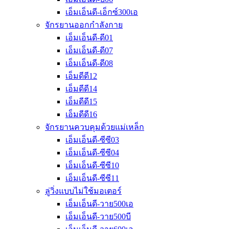
เอ็มเอ็นดี-เอ็กซ์300เอ
จักรยานออกกำลังกาย
เอ็มเอ็นดี-ดี01
เอ็มเอ็นดี-ดี07
เอ็มเอ็นดี-ดี08
เอ็มดีดี12
เอ็มดีดี14
เอ็มดีดี15
เอ็มดีดี16
จักรยานควบคุมด้วยแม่เหล็ก
เอ็มเอ็นดี-ซีซี03
เอ็มเอ็นดี-ซีซี04
เอ็มเอ็นดี-ซีซี10
เอ็มเอ็นดี-ซีซี11
ลู่วิ่งแบบไม่ใช้มอเตอร์
เอ็มเอ็นดี-วาย500เอ
เอ็มเอ็นดี-วาย500บี