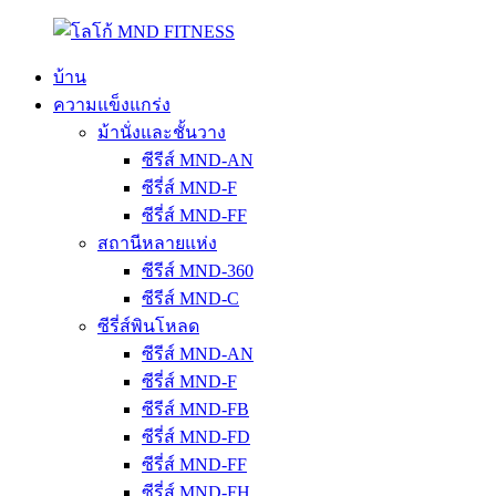
บ้าน
ความแข็งแกร่ง
ม้านั่งและชั้นวาง
ซีรีส์ MND-AN
ซีรี่ส์ MND-F
ซีรี่ส์ MND-FF
สถานีหลายแห่ง
ซีรีส์ MND-360
ซีรีส์ MND-C
ซีรี่ส์พินโหลด
ซีรีส์ MND-AN
ซีรี่ส์ MND-F
ซีรีส์ MND-FB
ซีรี่ส์ MND-FD
ซีรี่ส์ MND-FF
ซีรี่ส์ MND-FH