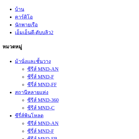
บ้าน
คาร์ดิโอ
นักพายเรือ
เอ็มเอ็นดี-ดับบลิว2
หมวดหมู่
ม้านั่งและชั้นวาง
ซีรีส์ MND-AN
ซีรี่ส์ MND-F
ซีรี่ส์ MND-FF
สถานีหลายแห่ง
ซีรีส์ MND-360
ซีรีส์ MND-C
ซีรี่ส์พินโหลด
ซีรีส์ MND-AN
ซีรี่ส์ MND-F
ซีรีส์ MND-FB