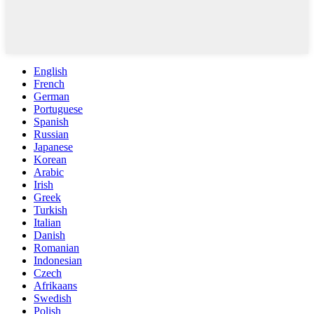
English
French
German
Portuguese
Spanish
Russian
Japanese
Korean
Arabic
Irish
Greek
Turkish
Italian
Danish
Romanian
Indonesian
Czech
Afrikaans
Swedish
Polish