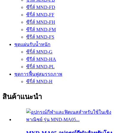
ซีรี่ส์ MND-FD
ซีรี่ส์ MND-FF
ซีรี่ส์ MND-FH
ซีรีส์ MND-FM
ซีรีส์ MND-FS
ชุดแผ่นรับน้ำหนัก
ซีรี่ส์ MND-G
ซีรีส์ MND-HA
ซีรี่ส์ MND-PL
ชุดการฟื้นฟูสมรรถภาพ
ซีรี่ส์ MND-H
สินค้าแนะนำ